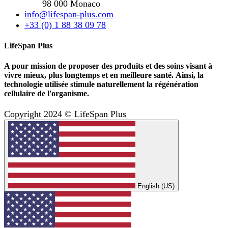
98 000 Monaco
info@lifespan-plus.com
+33 (0) 1 88 38 09 78
LifeSpan Plus
A pour mission de proposer des produits et des soins visant à
vivre mieux, plus longtemps et en meilleure santé. Ainsi, la
technologie utilisée stimule naturellement la régénération
cellulaire de l'organisme.
Copyright 2024 © LifeSpan Plus
English (US)