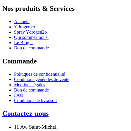
Nos produits & Services
Accueil
Ydrogen2o
Spray Ydrogen2o
Qui sommes-nous
Le Blog
Bon de commande
Commande
Politiques de confidentialité
Conditions générales de vente
Mentions légales
Bon de commande
FAQ
Conditions de livraison
Contactez-nous
1
1 Av. Saint-Michel,