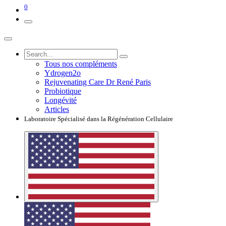
0
Tous nos compléments
Ydrogen2o
Rejuvenating Care Dr René Paris
Probiotique
Longévité
Articles
Laboratoire Spécialisé dans la Régénération Cellulaire