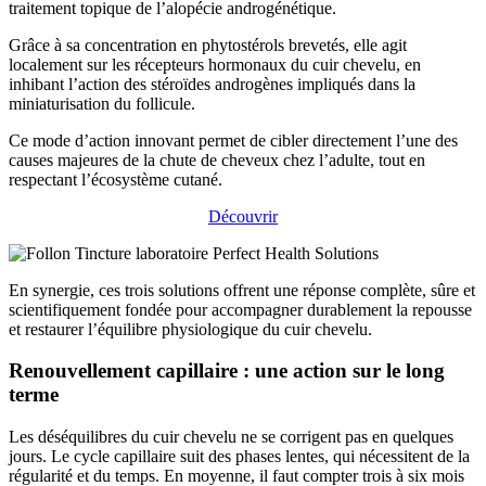
traitement topique de l’alopécie androgénétique.
Grâce à sa concentration en phytostérols brevetés, elle agit
localement sur les récepteurs hormonaux du cuir chevelu, en
inhibant l’action des stéroïdes androgènes impliqués dans la
miniaturisation du follicule.
Ce mode d’action innovant permet de cibler directement l’une des
causes majeures de la chute de cheveux chez l’adulte, tout en
respectant l’écosystème cutané.
Découvrir
En synergie, ces trois solutions offrent une réponse complète, sûre et
scientifiquement fondée pour accompagner durablement la repousse
et restaurer l’équilibre physiologique du cuir chevelu.
Renouvellement capillaire : une action sur le long
terme
Les déséquilibres du cuir chevelu ne se corrigent pas en quelques
jours. Le cycle capillaire suit des phases lentes, qui nécessitent de la
régularité et du temps. En moyenne, il faut compter trois à six mois