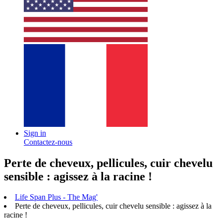
Sign in
Contactez-nous
Perte de cheveux, pellicules, cuir chevelu
sensible : agissez à la racine !
Life Span Plus - The Mag'
Perte de cheveux, pellicules, cuir chevelu sensible : agissez à la
racine !