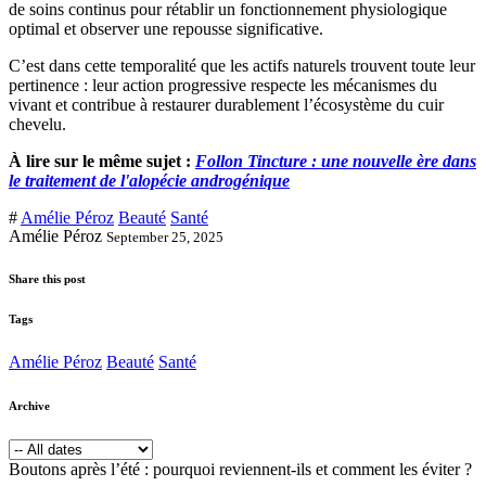
de soins continus pour rétablir un fonctionnement physiologique
optimal et observer une repousse significative.
C’est dans cette temporalité que les actifs naturels trouvent toute leur
pertinence : leur action progressive respecte les mécanismes du
vivant et contribue à restaurer durablement l’écosystème du cuir
chevelu.
À lire sur le même sujet :
Follon Tincture : une nouvelle ère dans
le traitement de l'alopécie androgénique
#
Amélie Péroz
Beauté
Santé
Amélie Péroz
September 25, 2025
Share this post
Tags
Amélie Péroz
Beauté
Santé
Archive
Boutons après l’été : pourquoi reviennent-ils et comment les éviter ?