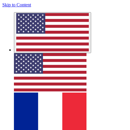
Skip to Content