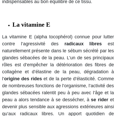
indispensables au bon équilibre de ce tissu.
La vitamine E
La vitamine E (alpha tocophérol) connue pour lutter
contre l’agressivité des
radicaux libres
est
naturellement présente dans le sébum sécrété par les
glandes sébacées de la peau. L’un de ses principaux
rôles est d’empêcher la détérioration des fibres de
collagène et d’élastine de la peau, dégradation à
l’
origine des rides
et de la perte d’élasticité. Comme
de nombreuses fonctions de l’organisme, l’activité des
glandes sébacées ralentit peu à peu avec l’âge et la
peau a alors tendance à se dessécher, à
se rider
et
devenir plus sensible aux agressions extérieures ainsi
qu’aux radicaux libres. Un apport quotidien de