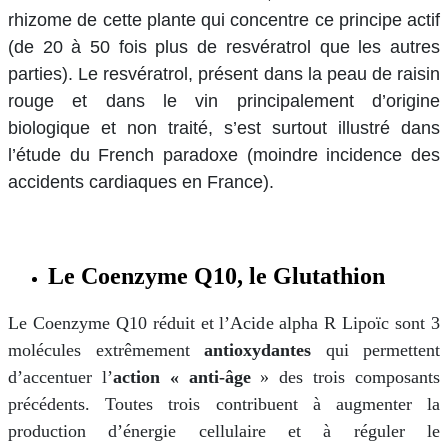
rhizome de cette plante qui concentre ce principe actif
(de 20 à 50 fois plus de resvératrol que les autres
parties). Le resvératrol, présent dans la peau de raisin
rouge et dans le vin principalement d’origine
biologique et non traité, s’est surtout illustré dans
l’étude du French paradoxe (moindre incidence des
accidents cardiaques en France).
Le Coenzyme Q10, le Glutathion
Le Coenzyme Q10 réduit et l’Acide alpha R Lipoïc sont 3
molécules extrêmement
antioxydantes
qui permettent
d’accentuer l’
action « anti-âge
» des trois composants
précédents. Toutes trois contribuent à augmenter la
production d’énergie cellulaire et à réguler le