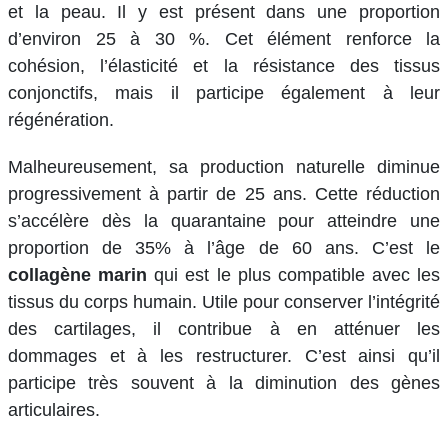
et la peau. Il y est présent dans une proportion
d’environ 25 à 30 %. Cet élément renforce la
cohésion, l’élasticité et la résistance des tissus
conjonctifs, mais il participe également à leur
régénération.
Malheureusement, sa production naturelle diminue
progressivement à partir de 25 ans. Cette réduction
s’accélère dès la quarantaine pour atteindre une
proportion de 35% à l’âge de 60 ans. C’est le
collagène marin
qui est le plus compatible avec les
tissus du corps humain. Utile pour conserver l’intégrité
des cartilages, il contribue à en atténuer les
dommages et à les restructurer. C’est ainsi qu’il
participe très souvent à la diminution des gènes
articulaires.