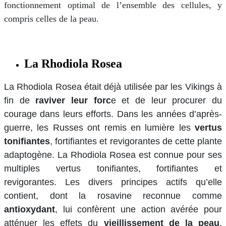
fonctionnement optimal de l’ensemble des cellules, y
compris celles de la peau.
La Rhodiola Rosea
La Rhodiola Rosea était déjà utilisée par les Vikings à
fin de
raviver leur forc
e et de leur procurer du
courage dans leurs efforts. Dans les années d’après-
guerre, les Russes ont remis en lumière les
vertus
tonifiantes
, fortifiantes et revigorantes de cette plante
adaptogène. La Rhodiola Rosea est connue pour ses
multiples vertus tonifiantes, fortifiantes et
revigorantes. Les divers principes actifs qu’elle
contient, dont la rosavine reconnue comme
antioxydant
, lui confèrent une action avérée pour
atténuer les effets du
vieillissement de la peau
,