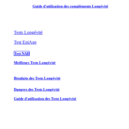
Guide d'utilisation des compléments Longévité
Tests Longévité
Test EpiAge
Test NAD
Meilleurs Tests Longévité
Bienfaits des Tests Longévité
Dangers des Tests Longévité
Guide d'utilisation des Tests Longévité