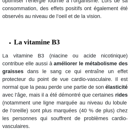
optimiser l’énergie fournie à l’organisme. Lors de sa
consommation, des effets positifs ont également été
observés au niveau de l’oeil et de la vision.
La vitamine B3
La vitamine B3 (niacine ou acide nicotinique)
contribue elle aussi à
améliorer le métabolisme des
graisses
dans le sang ce qui entraîne un effet
protecteur du point de vue cardio-vasculaire. Il est
normal que la peau perde une partie de son
élasticité
avec l’âge, mais il a été démontré que certaines
rides
(notamment une ligne marquée au niveau du lobule
de l’oreille) sont plus marquées (40 % de plus) chez
les personnes qui souffrent de problèmes cardio-
vasculaires.