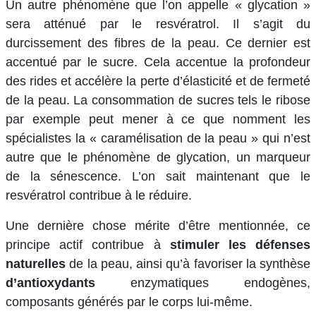
Un autre phénomène que l’on appelle « glycation »
sera atténué par le resvératrol. Il s’agit du
durcissement des fibres de la peau. Ce dernier est
accentué par le sucre. Cela accentue la profondeur
des rides et accélère la perte d’élasticité et de fermeté
de la peau. La consommation de sucres tels le ribose
par exemple peut mener à ce que nomment les
spécialistes la « caramélisation de la peau » qui n’est
autre que le phénomène de glycation, un marqueur
de la sénescence. L’on sait maintenant que le
resvératrol contribue à le réduire.
Une dernière chose mérite d’être mentionnée, ce
principe actif contribue à
stimuler les défenses
naturelles
de la peau, ainsi qu’à favoriser la synthèse
d’antioxydants
enzymatiques endogènes,
composants générés par le corps lui-même.