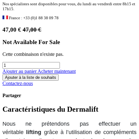
Nos spécialistes sont disponibles pour vous, du lundi au vendredi entre 8h15 et
17h15.
France : +33 (0)1 88 38 09 78
47,00
€
47,00
€
Not Available For Sale
Cette combinaison n'existe pas.
Ajouter au panier
Acheter maintenant
Ajouter à la liste de souhaits
Contactez-nous
Partager
Caractéristiques du Dermalift
Nous ne prétendons pas effectuer un
véritable
lifting
grâce à l’utilisation de compléments