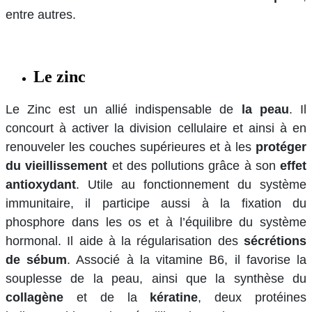
entre autres.
Le zinc
Le Zinc est un allié indispensable de
la peau
. Il
concourt à activer la division cellulaire et ainsi à en
renouveler les couches supérieures et à les
protéger
du vieillissement
et des pollutions grâce à son
effet
antioxydant
. Utile au fonctionnement du système
immunitaire, il participe aussi à la fixation du
phosphore dans les os et à l’équilibre du système
hormonal. Il aide à la régularisation des
sécrétions
de sébum
. Associé à la vitamine B6, il favorise la
souplesse de la peau, ainsi que la synthèse du
collagène
et de la
kératine
, deux protéines