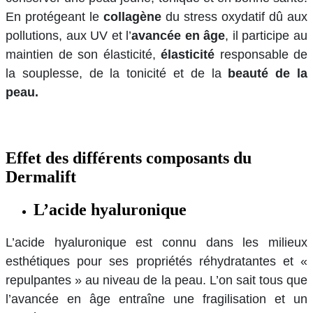
En protégeant le
collagène
du stress oxydatif dû aux
pollutions, aux UV et l’
avancée en âge
, il participe au
maintien de son élasticité,
élasticité
responsable de
la souplesse, de la tonicité et de la
beauté de la
peau.
Effet des différents composants du
Dermalift
L’acide hyaluronique
L’acide hyaluronique est connu dans les milieux
esthétiques pour ses propriétés réhydratantes et «
repulpantes » au niveau de la peau. L’on sait tous que
l’avancée en âge entraîne une fragilisation et un