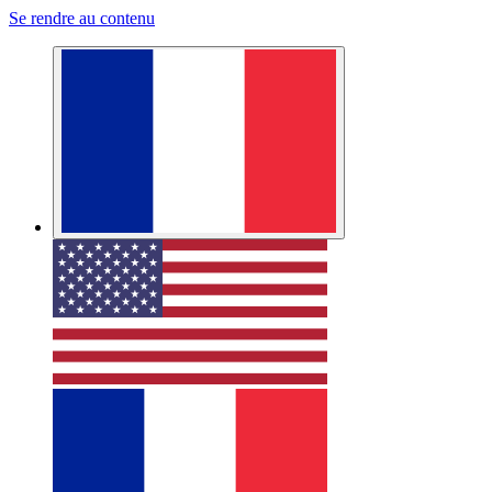
Se rendre au contenu