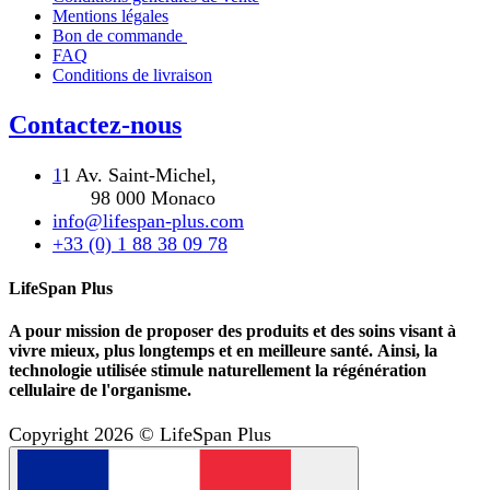
Mentions légales
Bon de commande
FAQ
Conditions de livraison
Contactez-nous
1
1 Av. Saint-Michel,
98 000 Monaco
info@lifespan-plus.com
+33 (0) 1 88 38 09 78
LifeSpan Plus
A pour mission de proposer des produits et des soins visant à
vivre mieux, plus longtemps et en meilleure santé. Ainsi, la
technologie utilisée stimule naturellement la régénération
cellulaire de l'organisme.
Copyright 2026 © LifeSpan Plus