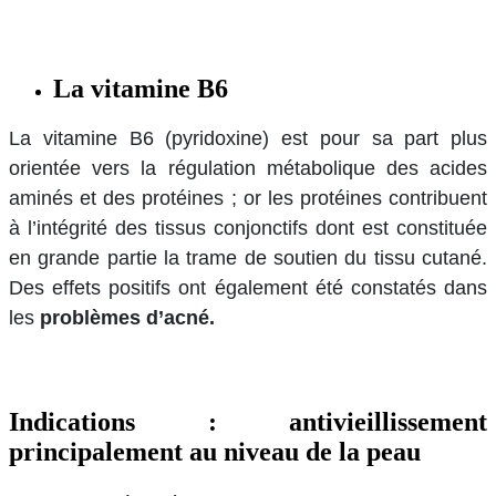
La vitamine B6
La vitamine B6 (pyridoxine) est pour sa part plus
orientée vers la régulation métabolique des acides
aminés et des protéines ; or les protéines contribuent
à l’intégrité des tissus conjonctifs dont est constituée
en grande partie la trame de soutien du tissu cutané.
Des effets positifs ont également été constatés dans
les
problèmes d’acné.
Indications : antivieillissement
principalement au niveau de la peau