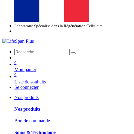
Laboratoire Spécialisé dans la Régénération Cellulaire
0
Mon panier
0
Liste de souhaits
Se connecter
Nos produits
Nos produits
Bon de commande
Soins & Technologie