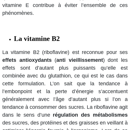
vitamine E contribue à éviter l’ensemble de ces
phénomènes.
La vitamine B2
La vitamine B2 (riboflavine) est reconnue pour ses
effets antioxydants
(
anti vieillissement
) dont les
effets sont d’autant plus puissants qu’elle est
combinée avec du glutathion, ce qui est le cas dans
cette formulation. L’on sait que la tendance à
l’embonpoint et la perte d’énergie s’accentuent
généralement avec l’âge d’autant plus si l’on a
tendance à consommer des sucres. La riboflavine agit
dans le sens d’une
régulation des métabolismes
des sucres, des protéines et des graisses en veillant à