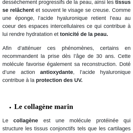
dessèchement progressifs de la peau, ainsi les
tissus
se relâchent
et souvent le visage se creuse. Comme
une éponge, l’acide hyaluronique retient l’eau au
coeur des espaces intercellulaires ce qui contribue à
lui rendre hydratation et
tonicité de la peau.
Afin d’atténuer ces phénomènes, certains en
recommandent la prise dès l’âge de 30 ans. Cette
molécule favorise également sa reconstruction. Doté
d’une action
antioxydante
, l’acide hyaluronique
contribue à la
protection des UV.
Le collagène marin
Le
collagène
est une molécule protéinée qui
structure les tissus conjonctifs tels que les cartilages