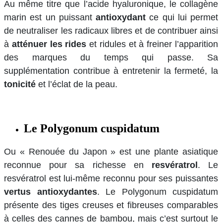
Au même titre que l’acide hyaluronique, le collagène
marin est un puissant
antioxydant
ce qui lui permet
de neutraliser les radicaux libres et de contribuer ainsi
à
atténuer les rides
et ridules et à freiner l’apparition
des marques du temps qui passe. Sa
supplémentation contribue à entretenir la fermeté, la
tonicité
et l’éclat de la peau.
Le Polygonum cuspidatum
Ou « Renouée du Japon » est une plante asiatique
reconnue pour sa richesse en
resvératrol
. Le
resvératrol est lui-même reconnu pour ses puissantes
vertus antioxydantes
. Le Polygonum cuspidatum
présente des tiges creuses et fibreuses comparables
à celles des cannes de bambou, mais c’est surtout le