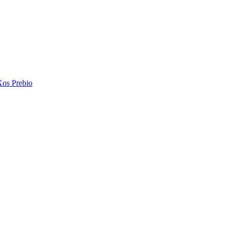
Xos Prebio