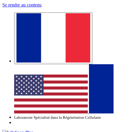
Se rendre au contenu
Laboratoire Spécialisé dans la Régénération Cellulaire