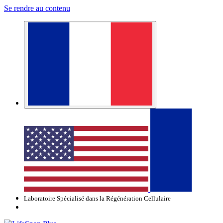
Se rendre au contenu
Laboratoire Spécialisé dans la Régénération Cellulaire