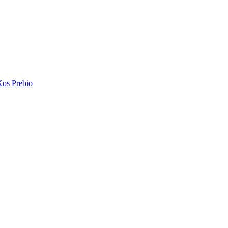
Xos Prebio