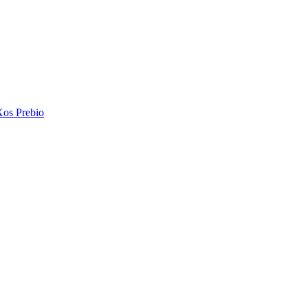
Xos Prebio