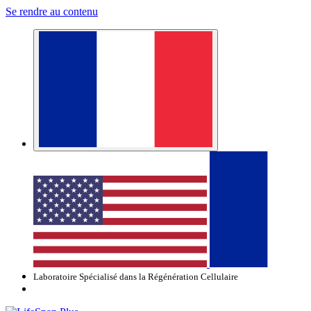
Se rendre au contenu
Laboratoire Spécialisé dans la Régénération Cellulaire