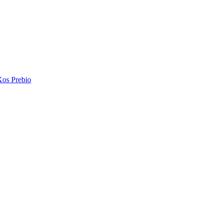
Xos Prebio