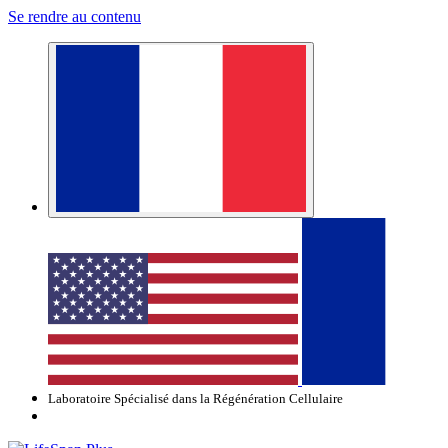
Se rendre au contenu
Laboratoire Spécialisé dans la Régénération Cellulaire