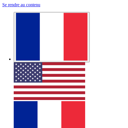
Se rendre au contenu