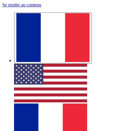
Se rendre au contenu