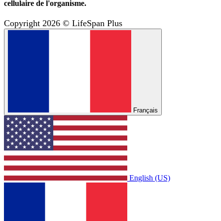
cellulaire de l'organisme.
Copyright 2026 © LifeSpan Plus
Français
English (US)