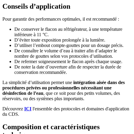
Conseils d’application
Pour garantir des performances optimales, il est recommandé :
De conserver le flacon au réfrigérateur, à une température
inférieure à 11 °C.
D’éviter toute exposition prolongée à la lumière.
D’utiliser l’embout compte-gouttes pour un dosage précis.
De connaître le volume d’eau à traiter afin d’adapter le
nombre de gouttes selon vos protocoles d’utilisation.
De refermer soigneusement le flacon après chaque usage.
De noter la date d’ouverture afin de respecter la durée de
conservation recommandée.
La simplicité d’utilisation permet une
intégration aisée dans des
procédures privées ou professionnelles nécessitant une
désinfection de l’eau
, que ce soit pour des petits volumes, des
réservoirs, ou des systèmes plus importants.
Découvrez
ICI
l'ensemble des protocoles et domaines d'application
du CDS.
Composition et caractéristiques