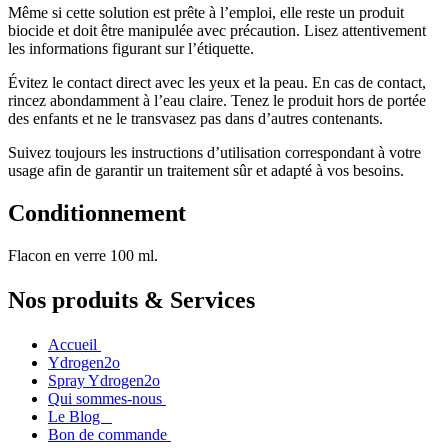
Même si cette solution est prête à l’emploi, elle reste un produit
biocide et doit être manipulée avec précaution. Lisez attentivement
les informations figurant sur l’étiquette.
Évitez le contact direct avec les yeux et la peau. En cas de contact,
rincez abondamment à l’eau claire. Tenez le produit hors de portée
des enfants et ne le transvasez pas dans d’autres contenants.
Suivez toujours les instructions d’utilisation correspondant à votre
usage afin de garantir un traitement sûr et adapté à vos besoins.
Conditionnement
Flacon en verre 100 ml.
Nos produits & Services
Accueil
Ydrogen2o
Spray Ydrogen2o
Qui sommes-nous
Le Blog
Bon de commande