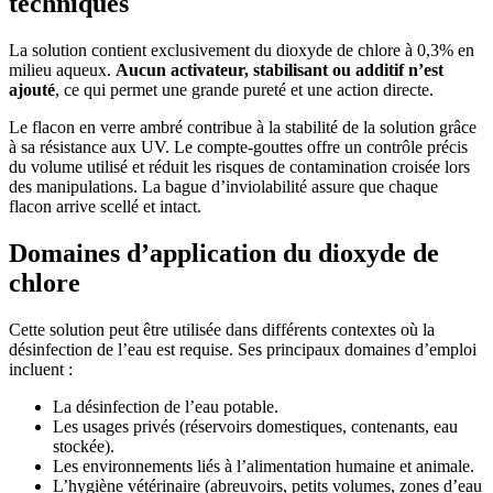
techniques
La solution contient exclusivement du dioxyde de chlore à 0,3% en
milieu aqueux.
Aucun activateur, stabilisant ou additif n’est
ajouté
, ce qui permet une grande pureté et une action directe.
Le flacon en verre ambré contribue à la stabilité de la solution grâce
à sa résistance aux UV. Le compte-gouttes offre un contrôle précis
du volume utilisé et réduit les risques de contamination croisée lors
des manipulations. La bague d’inviolabilité assure que chaque
flacon arrive scellé et intact.
Domaines d’application du dioxyde de
chlore
Cette solution peut être utilisée dans différents contextes où la
désinfection de l’eau est requise. Ses principaux domaines d’emploi
incluent :
La désinfection de l’eau potable.
Les usages privés (réservoirs domestiques, contenants, eau
stockée).
Les environnements liés à l’alimentation humaine et animale.
L’hygiène vétérinaire (abreuvoirs, petits volumes, zones d’eau