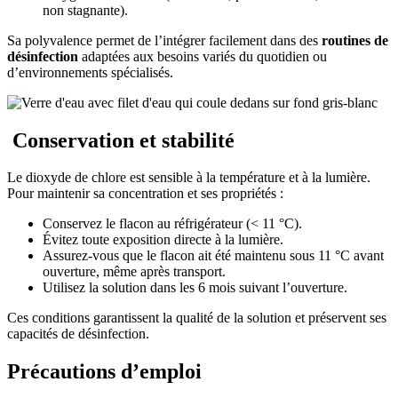
non stagnante).
Sa polyvalence permet de l’intégrer facilement dans des
routines de
désinfection
adaptées aux besoins variés du quotidien ou
d’environnements spécialisés.
Conservation et stabilité
Le dioxyde de chlore est sensible à la température et à la lumière.
Pour maintenir sa concentration et ses propriétés :
Conservez le flacon au réfrigérateur (< 11 °C).
Évitez toute exposition directe à la lumière.
Assurez-vous que le flacon ait été maintenu sous 11 °C avant
ouverture, même après transport.
Utilisez la solution dans les 6 mois suivant l’ouverture.
Ces conditions garantissent la qualité de la solution et préservent ses
capacités de désinfection.
Précautions d’emploi