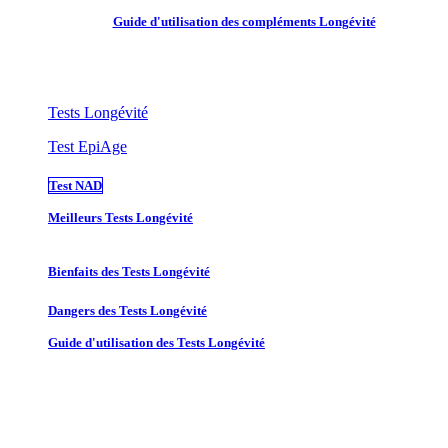
Guide d'utilisation des compléments Longévité
Tests Longévité
Test EpiAge
Test NAD
Meilleurs Tests Longévité
Bienfaits des Tests Longévité
Dangers des Tests Longévité
Guide d'utilisation des Tests Longévité