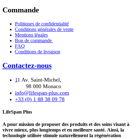
Commande
Politiques de confidentialité
Conditions générales de vente
Mentions légales
Bon de commande
FAQ
Conditions de livraison
Contactez-nous
1
1 Av. Saint-Michel,
98 000 Monaco
info@lifespan-plus.com
+33 (0) 1 88 38 09 78
LifeSpan Plus
A pour mission de proposer des produits et des soins visant à
vivre mieux, plus longtemps et en meilleure santé. Ainsi, la
technologie utilisée stimule naturellement la régénération