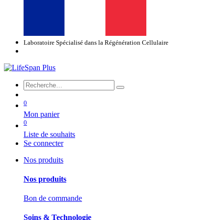
Laboratoire Spécialisé dans la Régénération Cellulaire
0
Mon panier
0
Liste de souhaits
Se connecter
Nos produits
Nos produits
Bon de commande
Soins & Technologie