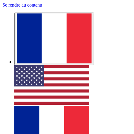
Se rendre au contenu