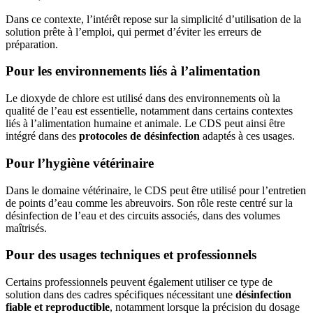
Dans ce contexte, l’intérêt repose sur la simplicité d’utilisation de la
solution prête à l’emploi, qui permet d’éviter les erreurs de
préparation.
Pour les environnements liés à l’alimentation
Le dioxyde de chlore est utilisé dans des environnements où la
qualité de l’eau est essentielle, notamment dans certains contextes
liés à l’alimentation humaine et animale. Le CDS peut ainsi être
intégré dans des
protocoles de désinfection
adaptés à ces usages.
Pour l’hygiène vétérinaire
Dans le domaine vétérinaire, le CDS peut être utilisé pour l’entretien
de points d’eau comme les abreuvoirs. Son rôle reste centré sur la
désinfection de l’eau et des circuits associés, dans des volumes
maîtrisés.
Pour des usages techniques et professionnels
Certains professionnels peuvent également utiliser ce type de
solution dans des cadres spécifiques nécessitant une
désinfection
fiable et reproductible
, notamment lorsque la précision du dosage