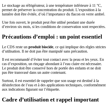
Le stockage au réfrigérateur, à une température inférieure à 11 °C,
permet de préserver la concentration du produit. L’exposition à la
lumière doit être évitée, d’où l’importance du flacon en verre ambré.
Une fois ouvert, le produit peut être utilisé pendant une durée
d’environ six mois, si les conditions de conservation sont respectées.
Précautions d’emploi : un point essentiel
Le CDS reste un
produit biocide
, ce qui implique des règles strictes
d’utilisation. Il ne doit pas être manipulé sans précaution.
Il est recommandé d’éviter tout contact avec la peau et les yeux. En
cas d’exposition, un rinçage abondant à l’eau claire est nécessaire.
Le produit doit être conservé hors de portée des enfants et ne doit
pas être transvasé dans un autre contenant.
Surtout, il est essentiel de rappeler que son usage est destiné à la
désinfection de l’eau et à des applications techniques, conformément
aux indications figurant sur l’étiquette.
Cadre d’utilisation et rappel important