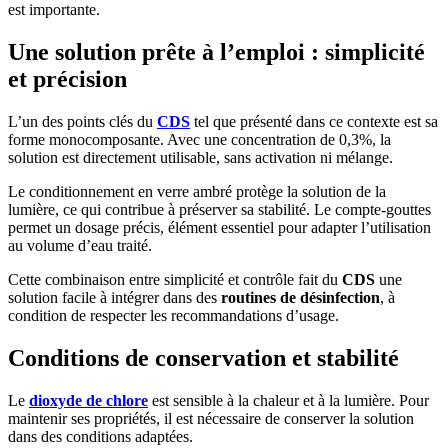
est importante.
Une solution prête à l’emploi : simplicité
et précision
L’un des points clés du
CDS
tel que présenté dans ce contexte est sa
forme monocomposante. Avec une concentration de 0,3%, la
solution est directement utilisable, sans activation ni mélange.
Le conditionnement en verre ambré protège la solution de la
lumière, ce qui contribue à préserver sa stabilité. Le compte-gouttes
permet un dosage précis, élément essentiel pour adapter l’utilisation
au volume d’eau traité.
Cette combinaison entre simplicité et contrôle fait du
CDS
une
solution facile à intégrer dans des
routines de désinfection
, à
condition de respecter les recommandations d’usage.
Conditions de conservation et stabilité
Le
dioxyde de chlore
est sensible à la chaleur et à la lumière. Pour
maintenir ses propriétés, il est nécessaire de conserver la solution
dans des conditions adaptées.