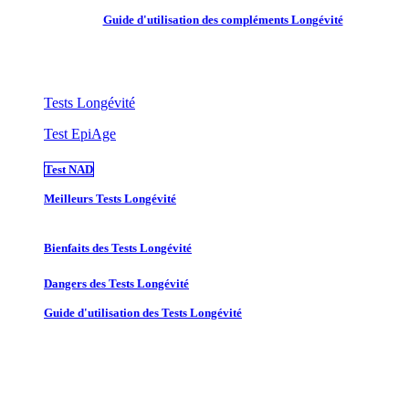
Guide d'utilisation des compléments Longévité
Tests Longévité
Test EpiAge
Test NAD
Meilleurs Tests Longévité
Bienfaits des Tests Longévité
Dangers des Tests Longévité
Guide d'utilisation des Tests Longévité