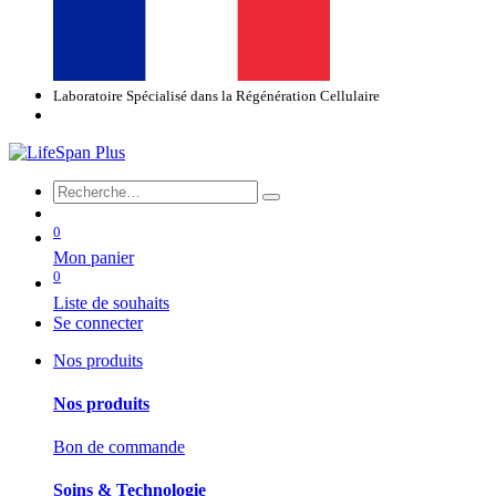
Laboratoire Spécialisé dans la Régénération Cellulaire
0
Mon panier
0
Liste de souhaits
Se connecter
Nos produits
Nos produits
Bon de commande
Soins & Technologie