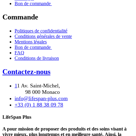
Bon de commande
Commande
Politiques de confidentialité
Conditions générales de vente
Mentions légales
Bon de commande
FAQ
Conditions de livraison
Contactez-nous
1
1 Av. Saint-Michel,
98 000 Monaco
info@lifespan-plus.com
+33 (0) 1 88 38 09 78
LifeSpan Plus
A pour mission de proposer des produits et des soins visant à
vivre mieux, plus longtemps et en meilleure santé. Ainsi, la