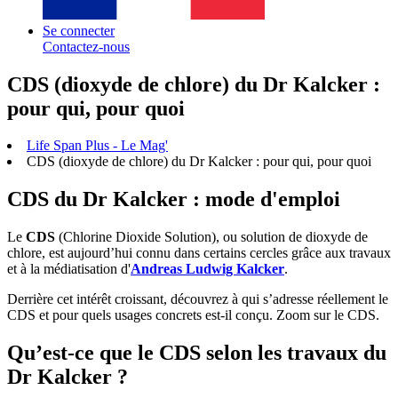
Se connecter
Contactez-nous
CDS (dioxyde de chlore) du Dr Kalcker :
pour qui, pour quoi
Life Span Plus - Le Mag'
CDS (dioxyde de chlore) du Dr Kalcker : pour qui, pour quoi
CDS du Dr Kalcker : mode d'emploi
Le
CDS
(Chlorine Dioxide Solution), ou solution de dioxyde de
chlore, est aujourd’hui connu dans certains cercles grâce aux travaux
et à la médiatisation d'
Andreas Ludwig Kalcker
.
Derrière cet intérêt croissant, découvrez à qui s’adresse réellement le
CDS et pour quels usages concrets est-il conçu. Zoom sur le CDS.
Qu’est-ce que le CDS selon les travaux du
Dr Kalcker ?