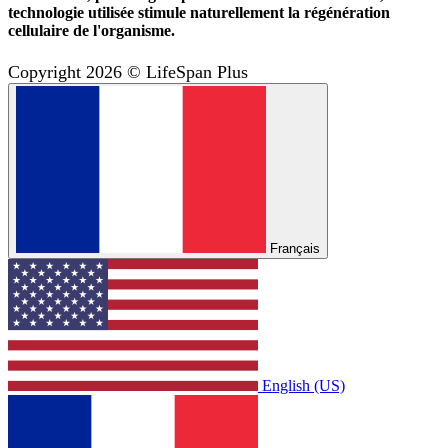
technologie utilisée stimule naturellement la régénération
cellulaire de l'organisme.
Copyright 2026 © LifeSpan Plus
Français
English (US)