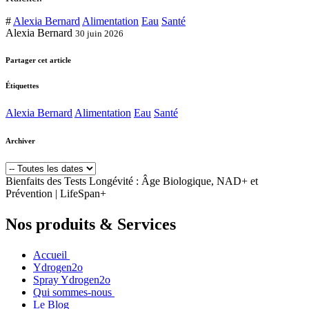
#
Alexia Bernard
Alimentation
Eau
Santé
Alexia Bernard
30 juin 2026
Partager cet article
Étiquettes
Alexia Bernard
Alimentation
Eau
Santé
Archiver
Bienfaits des Tests Longévité : Âge Biologique, NAD+ et
Prévention | LifeSpan+
Nos produits & Services
Accueil
Ydrogen2o
Spray Ydrogen2o
Qui sommes-nous
Le Blog