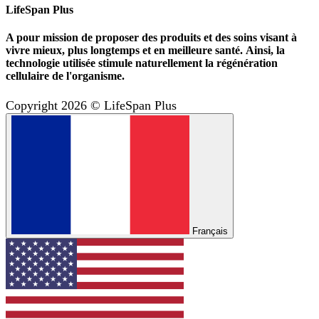
LifeSpan Plus
A pour mission de proposer des produits et des soins visant à
vivre mieux, plus longtemps et en meilleure santé. Ainsi, la
technologie utilisée stimule naturellement la régénération
cellulaire de l'organisme.
Copyright 2026 © LifeSpan Plus
Français