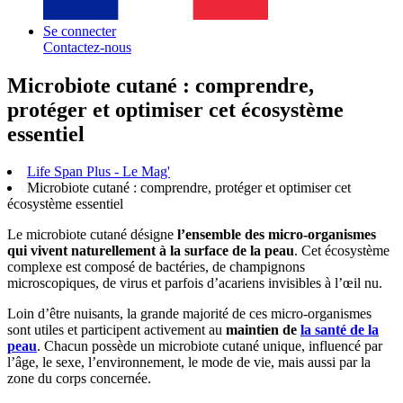
Se connecter
Contactez-nous
Microbiote cutané : comprendre,
protéger et optimiser cet écosystème
essentiel
Life Span Plus - Le Mag'
Microbiote cutané : comprendre, protéger et optimiser cet
écosystème essentiel
Le microbiote cutané désigne
l’ensemble des micro-organismes
qui vivent naturellement à la surface de la peau
. Cet écosystème
complexe est composé de bactéries, de champignons
microscopiques, de virus et parfois d’acariens invisibles à l’œil nu.
Loin d’être nuisants, la grande majorité de ces micro-organismes
sont utiles et participent activement au
maintien de
la santé de la
peau
. Chacun possède un microbiote cutané unique, influencé par
l’âge, le sexe, l’environnement, le mode de vie, mais aussi par la
zone du corps concernée.