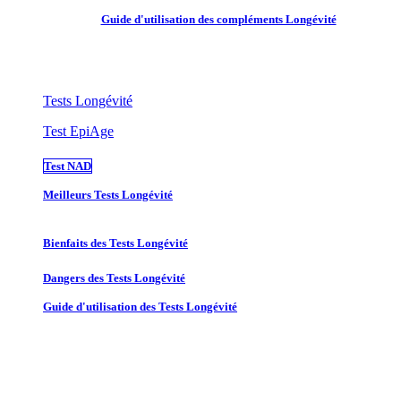
Guide d'utilisation des compléments Longévité
Tests Longévité
Test EpiAge
Test NAD
Meilleurs Tests Longévité
Bienfaits des Tests Longévité
Dangers des Tests Longévité
Guide d'utilisation des Tests Longévité