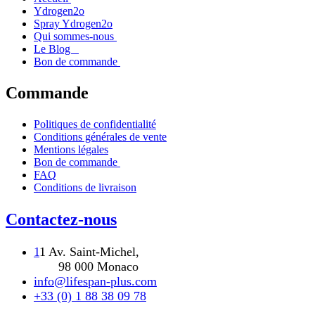
Ydrogen2o
Spray Ydrogen2o
Qui sommes-nous
Le Blog
Bon de commande
Commande
Politiques de confidentialité
Conditions générales de vente
Mentions légales
Bon de commande
FAQ
Conditions de livraison
Contactez-nous
1
1 Av. Saint-Michel,
98 000 Monaco
info@lifespan-plus.com
+33 (0) 1 88 38 09 78