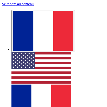
Se rendre au contenu