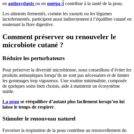
en
antioxydants
ou en
oméga-3
contribue à la santé de la peau.
Les aliments fermentés, comme les yaourts ou les légumes
lactofermentés, participent aussi indirectement à l’équilibre cutané en
soutenant la flore digestive.
Comment préserver ou renouveler le
microbiote cutané ?
Réduire les perturbateurs
Pour préserver la diversité microbienne, nous conseillons d’éviter les
produits antiseptiques lorsqu’ils ne sont pas nécessaires et de limiter
les gommages trop vigoureux. Une routine minimaliste, composée
de quelques soins bien choisis, aide à maintenir un écosystème
stable.
La peau
se rééquilibre d’autant plus facilement lorsqu’on lui
laisse le temps de respirer
.
Stimuler le renouveau naturel
Favoriser la respiration de la peau contribue au renouvellement du