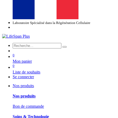
Laboratoire Spécialisé dans la Régénération Cellulaire
0
Mon panier
0
Liste de souhaits
Se connecter
Nos produits
Nos produits
Bon de commande
Soins & Technologie