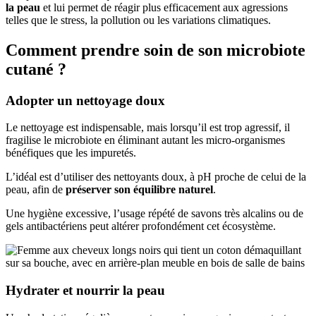
la peau
et lui permet de réagir plus efficacement aux agressions
telles que le stress, la pollution ou les variations climatiques.
Comment prendre soin de son microbiote
cutané ?
Adopter un nettoyage doux
Le nettoyage est indispensable, mais lorsqu’il est trop agressif, il
fragilise le microbiote en éliminant autant les micro-organismes
bénéfiques que les impuretés.
L’idéal est d’utiliser des nettoyants doux, à pH proche de celui de la
peau, afin de
préserver son équilibre naturel
.
Une hygiène excessive, l’usage répété de savons très alcalins ou de
gels antibactériens peut altérer profondément cet écosystème.
Hydrater et nourrir la peau