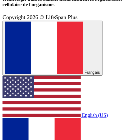
cellulaire de l'organisme.
Copyright 2026 © LifeSpan Plus
Français
English (US)