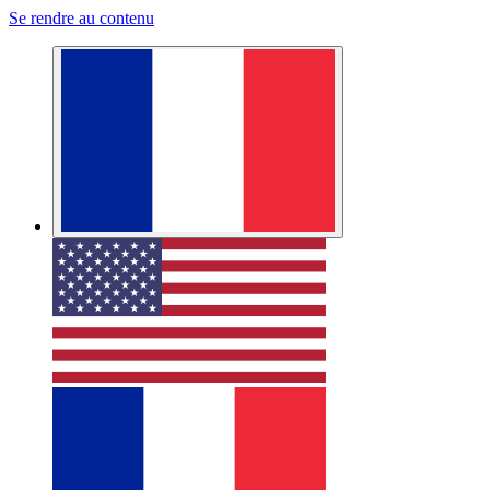
Se rendre au contenu