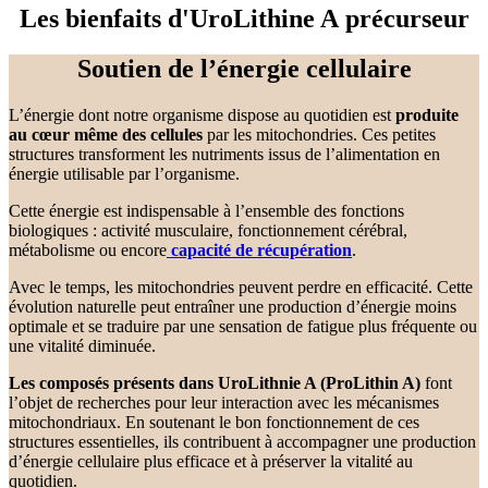
Les bienfaits d'UroLithine A précurseur
Soutien de l’énergie cellulaire
L’énergie dont notre organisme dispose au quotidien est
produite
au cœur même des cellules
par les mitochondries. Ces petites
structures transforment les nutriments issus de l’alimentation en
énergie utilisable par l’organisme.
Cette énergie est indispensable à l’ensemble des fonctions
biologiques : activité musculaire, fonctionnement cérébral,
métabolisme ou encore
capacité de récupération
.
Avec le temps, les mitochondries peuvent perdre en efficacité. Cette
évolution naturelle peut entraîner une production d’énergie moins
optimale et se traduire par une sensation de fatigue plus fréquente ou
une vitalité diminuée.
Les composés présents dans UroLithnie A (ProLithin A)
font
l’objet de recherches pour leur interaction avec les mécanismes
mitochondriaux. En soutenant le bon fonctionnement de ces
structures essentielles, ils contribuent à accompagner une production
d’énergie cellulaire plus efficace et à préserver la vitalité au
quotidien.