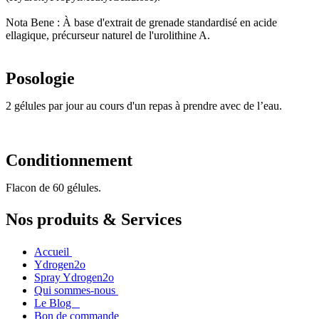
Nota Bene : À base d'extrait de grenade standardisé en acide
ellagique, précurseur naturel de l'urolithine A.
Posologie
2 gélules par jour au cours d'un repas à prendre avec de l’eau.
Conditionnement
Flacon de 60 gélules.
Nos produits & Services
Accueil
Ydrogen2o
Spray Ydrogen2o
Qui sommes-nous
Le Blog
Bon de commande