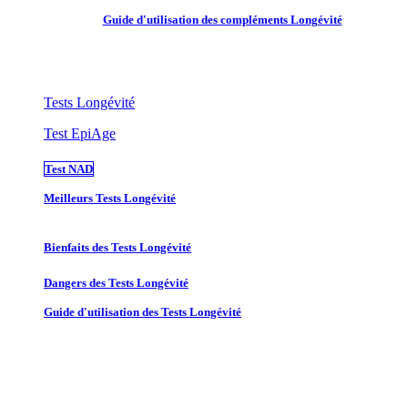
Guide d'utilisation des compléments Longévité
Tests Longévité
Test EpiAge
Test NAD
Meilleurs Tests Longévité
Bienfaits des Tests Longévité
Dangers des Tests Longévité
Guide d'utilisation des Tests Longévité