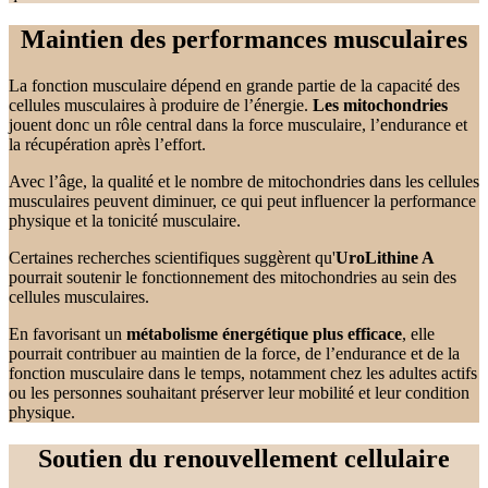
Maintien des performances musculaires
La fonction musculaire dépend en grande partie de la capacité des
cellules musculaires à produire de l’énergie.
Les mitochondries
jouent donc un rôle central dans la force musculaire, l’endurance et
la récupération après l’effort.
Avec l’âge, la qualité et le nombre de mitochondries dans les cellules
musculaires peuvent diminuer, ce qui peut influencer la performance
physique et la tonicité musculaire.
Certaines recherches scientifiques suggèrent qu'
UroLithine A
pourrait soutenir le fonctionnement des mitochondries au sein des
cellules musculaires.
En favorisant un
métabolisme énergétique plus efficace
, elle
pourrait contribuer au maintien de la force, de l’endurance et de la
fonction musculaire dans le temps, notamment chez les adultes actifs
ou les personnes souhaitant préserver leur mobilité et leur condition
physique.
Soutien du renouvellement cellulaire