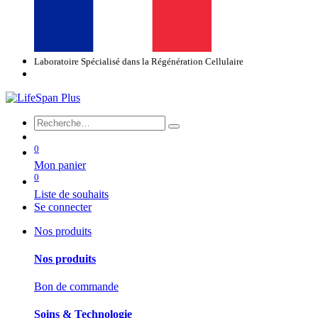
Laboratoire Spécialisé dans la Régénération Cellulaire
0
Mon panier
0
Liste de souhaits
Se connecter
Nos produits
Nos produits
Bon de commande
Soins & Technologie