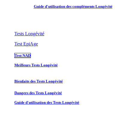
Guide d'utilisation des compléments Longévité
Tests Longévité
Test EpiAge
Test NAD
Meilleurs Tests Longévité
Bienfaits des Tests Longévité
Dangers des Tests Longévité
Guide d'utilisation des Tests Longévité