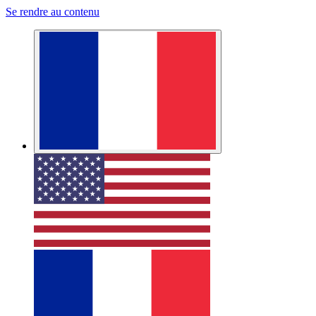
Se rendre au contenu