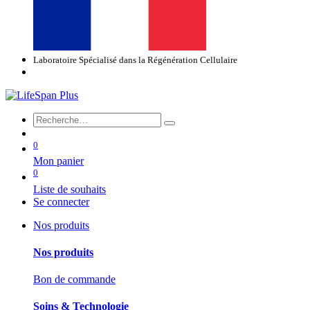
Laboratoire Spécialisé dans la Régénération Cellulaire
0
Mon panier
0
Liste de souhaits
Se connecter
Nos produits
Nos produits
Bon de commande
Soins & Technologie