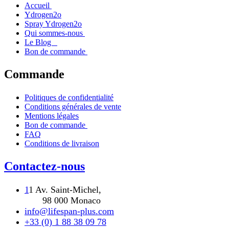
Accueil
Ydrogen2o
Spray Ydrogen2o
Qui sommes-nous
Le Blog
Bon de commande
Commande
Politiques de confidentialité
Conditions générales de vente
Mentions légales
Bon de commande
FAQ
Conditions de livraison
Contactez-nous
1
1 Av. Saint-Michel,
98 000 Monaco
info@lifespan-plus.com
+33 (0) 1 88 38 09 78