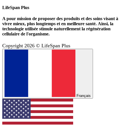
LifeSpan Plus
A pour mission de proposer des produits et des soins visant à
vivre mieux, plus longtemps et en meilleure santé. Ainsi, la
technologie utilisée stimule naturellement la régénération
cellulaire de l'organisme.
Copyright 2026 © LifeSpan Plus
Français