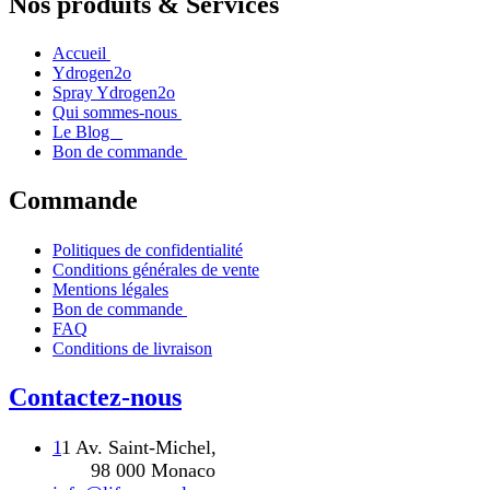
Nos produits & Services
Accueil
Ydrogen2o
Spray Ydrogen2o
Qui sommes-nous
Le Blog
Bon de commande
Commande
Politiques de confidentialité
Conditions générales de vente
Mentions légales
Bon de commande
FAQ
Conditions de livraison
Contactez-nous
1
1 Av. Saint-Michel,
98 000 Monaco