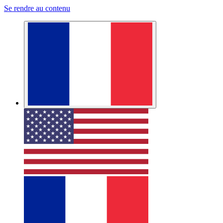
Se rendre au contenu