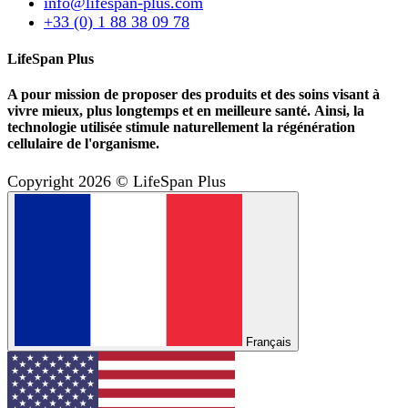
info@lifespan-plus.com
+33 (0) 1 88 38 09 78
LifeSpan Plus
A pour mission de proposer des produits et des soins visant à
vivre mieux, plus longtemps et en meilleure santé. Ainsi, la
technologie utilisée stimule naturellement la régénération
cellulaire de l'organisme.
Copyright 2026 © LifeSpan Plus
Français