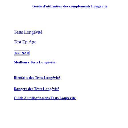
Guide d'utilisation des compléments Longévité
Tests Longévité
Test EpiAge
Test NAD
Meilleurs Tests Longévité
Bienfaits des Tests Longévité
Dangers des Tests Longévité
Guide d'utilisation des Tests Longévité