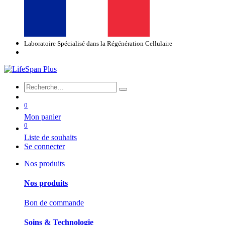
Laboratoire Spécialisé dans la Régénération Cellulaire
0
Mon panier
0
Liste de souhaits
Se connecter
Nos produits
Nos produits
Bon de commande
Soins & Technologie