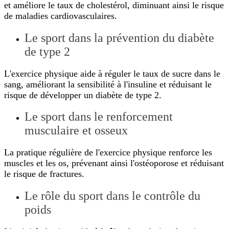
et améliore le taux de cholestérol, diminuant ainsi le risque
de maladies cardiovasculaires.
Le sport dans la prévention du diabète
de type 2
L'exercice physique aide à réguler le taux de sucre dans le
sang, améliorant la sensibilité à l'insuline et réduisant le
risque de développer un diabète de type 2.
Le sport dans le renforcement
musculaire et osseux
La pratique régulière de l'exercice physique renforce les
muscles et les os, prévenant ainsi l'ostéoporose et réduisant
le risque de fractures.
Le rôle du sport dans le contrôle du
poids