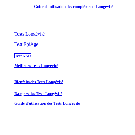
Guide d'utilisation des compléments Longévité
Tests Longévité
Test EpiAge
Test NAD
Meilleurs Tests Longévité
Bienfaits des Tests Longévité
Dangers des Tests Longévité
Guide d'utilisation des Tests Longévité