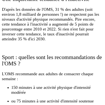
D'après les données de l'OMS, 31 % des adultes (soit
environ 1,8 milliard de personnes !) ne respectent pas les
niveaux d'activité physique recommandés. Pire encore,
cette tendance à l'inactivité a augmenté de 5 points de
pourcentage entre 2010 et 2022. Si rien n'est fait pour
inverser cette tendance, le taux d'inactivité pourrait
atteindre 35 % d'ici 2030.
Sport : quelles sont les recommandations de
l'OMS ?
L'OMS recommande aux adultes de consacrer chaque
semaine :
150 minutes à une activité physique d'intensité
modérée
ou 75 minutes à une activité d'intensité soutenue