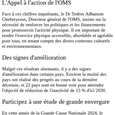
L'Appel à l'action de l'OMS
Face à ces chiffres inquiétants, le Dr Tedros Adhanom
Ghebreyesus, Directeur général de l'OMS, insiste sur la
nécessité de renforcer les politiques et les financements
pour promouvoir l'activité physique. Il est important de
rendre l'exercice physique accessible, abordable et agréable
pour tous, en tenant compte des divers contextes culturels
et environnementaux.
Des signes d'amélioration
Malgré ces résultats alarmants, il y a des signes
d'amélioration dans certains pays. Environ la moitié des
pays ont réalisé des progrès au cours de la dernière
décennie, et 22 pays sont en bonne voie pour atteindre
l'objectif de réduction de l'inactivité de 15 % d'ici 2030.
Participez à une étude de grande envergure
En cette année de la Grande Cause Nationale 2024, le