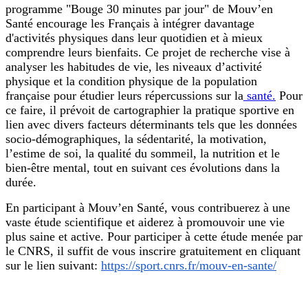
programme "Bouge 30 minutes par jour" de Mouv’en
Santé encourage les Français à intégrer davantage
d'activités physiques dans leur quotidien et à mieux
comprendre leurs bienfaits. Ce projet de recherche vise à
analyser les habitudes de vie, les niveaux d’activité
physique et la condition physique de la population
française pour étudier leurs répercussions sur la
santé.
Pour
ce faire, il prévoit de cartographier la pratique sportive en
lien avec divers facteurs déterminants tels que les données
socio-démographiques, la sédentarité, la motivation,
l’estime de soi, la qualité du sommeil, la nutrition et le
bien-être mental, tout en suivant ces évolutions dans la
durée.
En participant à Mouv’en Santé, vous contribuerez à une
vaste étude scientifique et aiderez à promouvoir une vie
plus saine et active. Pour participer à cette étude menée par
le CNRS, il suffit de vous inscrire gratuitement en cliquant
sur le lien suivant:
https://sport.cnrs.fr/mouv-en-sante/