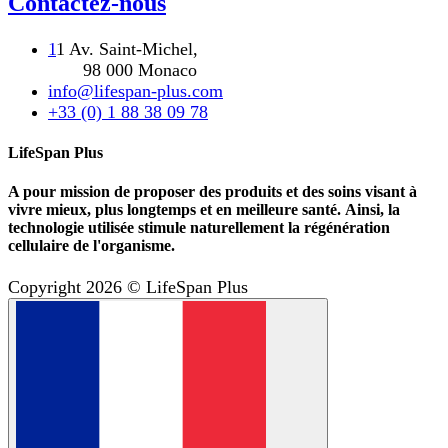
Contactez-nous
1
1 Av. Saint-Michel,
98 000 Monaco
info@lifespan-plus.com
+33 (0) 1 88 38 09 78
LifeSpan Plus
A pour mission de proposer des produits et des soins visant à
vivre mieux, plus longtemps et en meilleure santé. Ainsi, la
technologie utilisée stimule naturellement la régénération
cellulaire de l'organisme.
Copyright 2026 © LifeSpan Plus