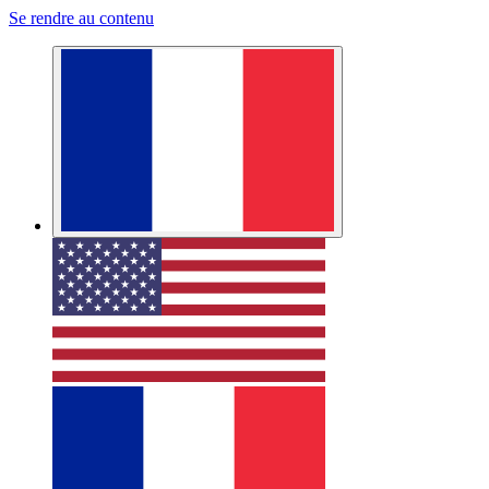
Se rendre au contenu