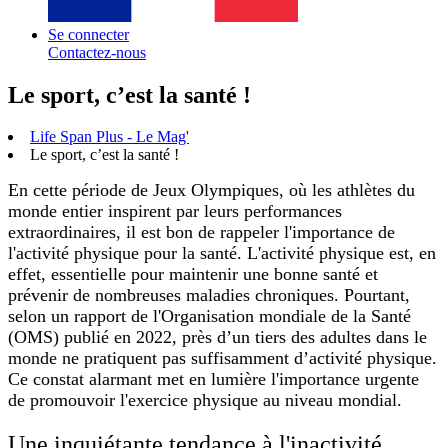
Se connecter
Contactez-nous
Le sport, c’est la santé !
Life Span Plus - Le Mag'
Le sport, c’est la santé !
En cette période de Jeux Olympiques, où les athlètes du
monde entier inspirent par leurs performances
extraordinaires, il est bon de rappeler l'importance de
l'activité physique pour la santé. L'activité physique est, en
effet, essentielle pour maintenir une bonne santé et
prévenir de nombreuses maladies chroniques. Pourtant,
selon un rapport de l'Organisation mondiale de la Santé
(OMS) publié en 2022, près d’un tiers des adultes dans le
monde ne pratiquent pas suffisamment d’activité physique.
Ce constat alarmant met en lumière l'importance urgente
de promouvoir l'exercice physique au niveau mondial.
Une inquiétante tendance à l'inactivité