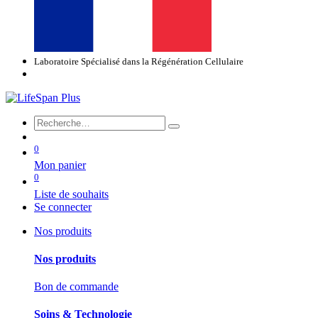
Laboratoire Spécialisé dans la Régénération Cellulaire
0
Mon panier
0
Liste de souhaits
Se connecter
Nos produits
Nos produits
Bon de commande
Soins & Technologie