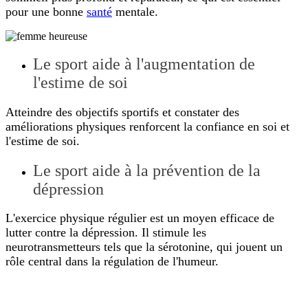
pour une bonne
santé
mentale.
Le sport aide à l'augmentation de
l'estime de soi
Atteindre des objectifs sportifs et constater des
améliorations physiques renforcent la confiance en soi et
l'estime de soi.
Le sport aide à la prévention de la
dépression
L'exercice physique régulier est un moyen efficace de
lutter contre la dépression. Il stimule les
neurotransmetteurs tels que la sérotonine, qui jouent un
rôle central dans la régulation de l'humeur.