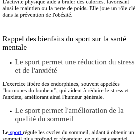
L'activité physique aide à brûler des calories, favorisant
ainsi le maintien ou la perte de poids. Elle joue un rôle clé
dans la prévention de l'obésité.
Rappel des bienfaits du sport sur la santé
mentale
Le sport permet une réduction du stress
et de l'anxiété
L'exercice libère des endorphines, souvent appelées
"hormones du bonheur", qui aident à réduire le stress et
l'anxiété, améliorant ainsi l'humeur générale.
Le sport permet l'amélioration de la
qualité du sommeil
Le
sport
régule les cycles du sommeil, aidant à obtenir un
sommeil plus profond et réparateur, ce qui est essentiel