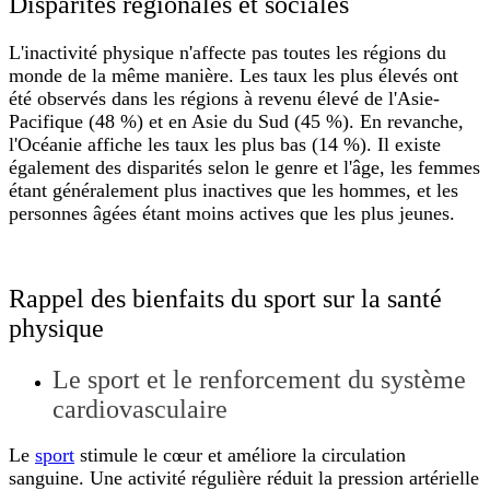
Disparités régionales et sociales
L'inactivité physique n'affecte pas toutes les régions du
monde de la même manière. Les taux les plus élevés ont
été observés dans les régions à revenu élevé de l'Asie-
Pacifique (48 %) et en Asie du Sud (45 %). En revanche,
l'Océanie affiche les taux les plus bas (14 %). Il existe
également des disparités selon le genre et l'âge, les femmes
étant généralement plus inactives que les hommes, et les
personnes âgées étant moins actives que les plus jeunes.
Rappel des bienfaits du sport sur la santé
physique
Le sport et le renforcement du système
cardiovasculaire
Le
sport
stimule le cœur et améliore la circulation
sanguine. Une activité régulière réduit la pression artérielle