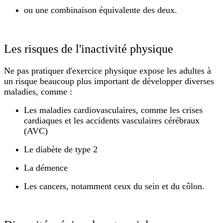
ou une combinaison équivalente des deux.
Les risques de l'inactivité physique
Ne pas pratiquer d'exercice physique expose les adultes à
un risque beaucoup plus important de développer diverses
maladies, comme :
Les maladies cardiovasculaires, comme les crises
cardiaques et les accidents vasculaires cérébraux
(AVC)
Le diabète de type 2
La démence
Les cancers, notamment ceux du sein et du côlon.